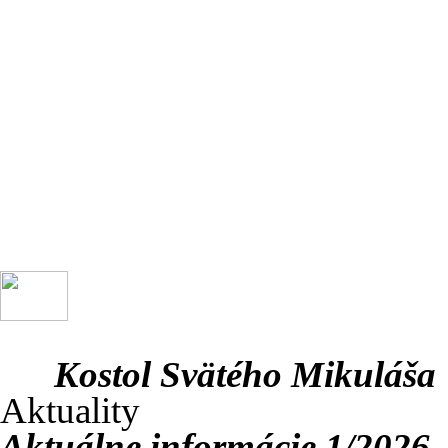
Kostol Svätého Mikuláša
Aktuality
Aktuálne informácie 1/2026