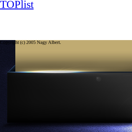
Copyright (c) 2005 Nagy Albert.