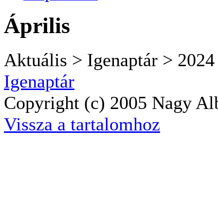
Április
Aktuális > Igenaptár > 2024
Igenaptár
Copyright (c) 2005 Nagy Alb
Vissza a tartalomhoz