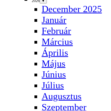
2026
▼
December 2025
Január
Február
Március
Április
Május
Június
Július
Augusztus
Szeptember