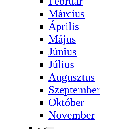
Február
Március
Április
Május
Június
Július
Augusztus
Szeptember
Október
November