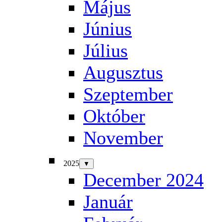
Május
Június
Július
Augusztus
Szeptember
Október
November
2025
▼
December 2024
Január