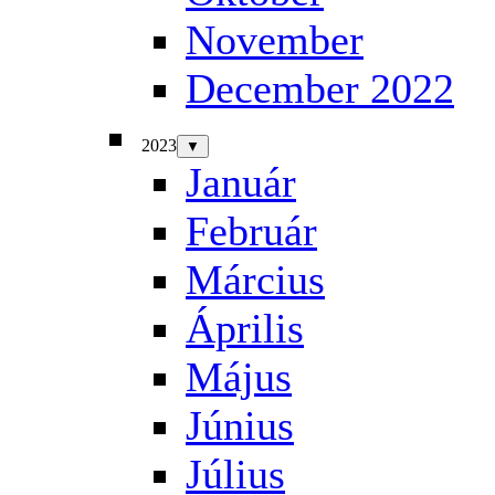
November
December 2022
2023
▼
Január
Február
Március
Április
Május
Június
Július