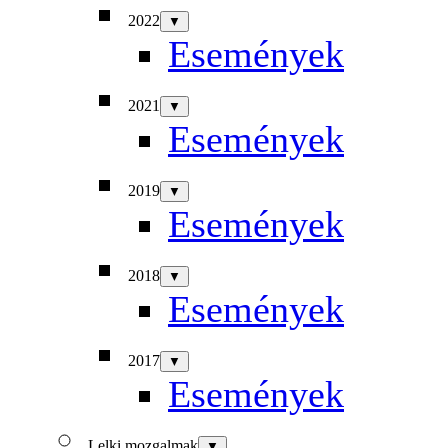
2022
▼
Események
2021
▼
Események
2019
▼
Események
2018
▼
Események
2017
▼
Események
Lelki mozgalmak
▼