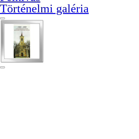
Történelmi galéria