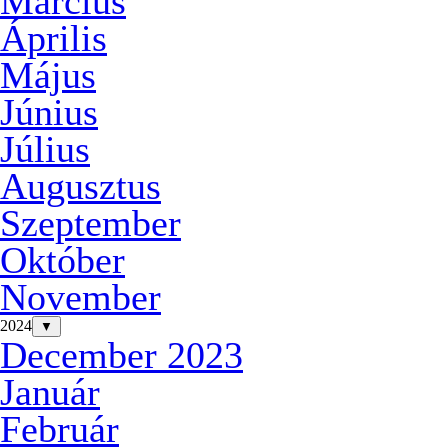
Március
Április
Május
Június
Július
Augusztus
Szeptember
Október
November
2024
▼
December 2023
Január
Február