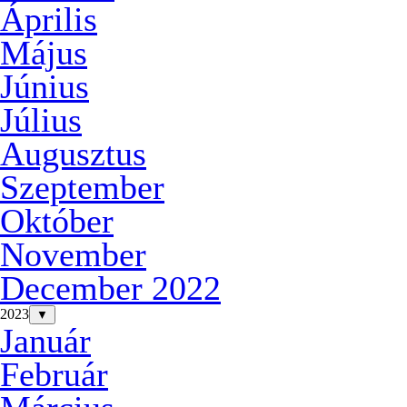
Április
Május
Június
Július
Augusztus
Szeptember
Október
November
December 2022
2023
▼
Január
Február