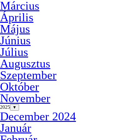
Március
Április
Május
Június
Július
Augusztus
Szeptember
Október
November
2025
▼
December 2024
Január
Február