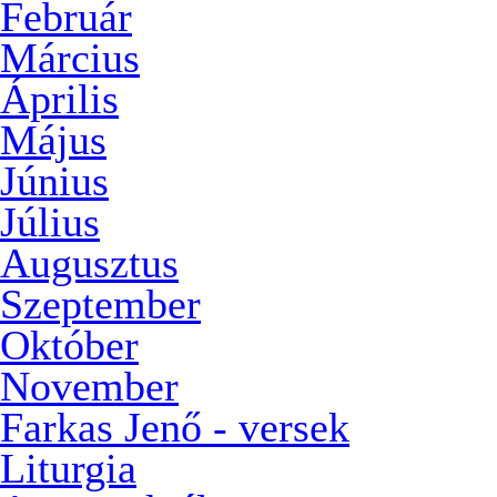
Február
Március
Április
Május
Június
Július
Augusztus
Szeptember
Október
November
Farkas Jenő - versek
Liturgia