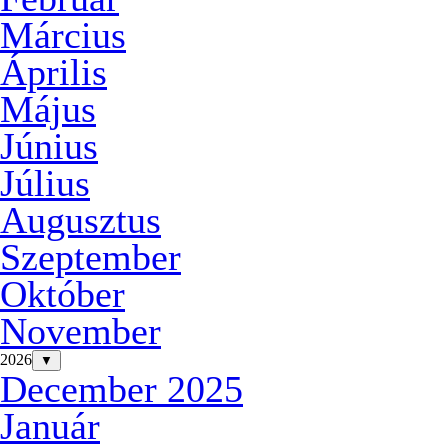
Március
Április
Május
Június
Július
Augusztus
Szeptember
Október
November
2026
▼
December 2025
Január