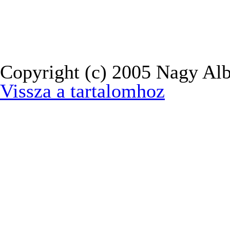
Copyright (c) 2005 Nagy Alb
Vissza a tartalomhoz