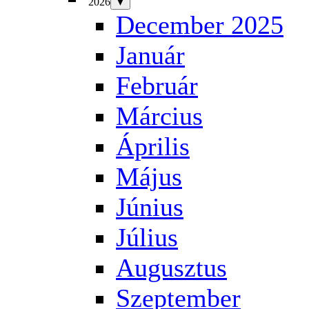
2026
▼
December 2025
Január
Február
Március
Április
Május
Június
Július
Augusztus
Szeptember