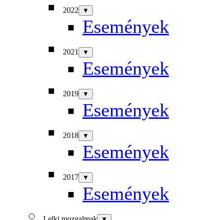
2022
▼
Események
2021
▼
Események
2019
▼
Események
2018
▼
Események
2017
▼
Események
Lelki mozgalmak
▼