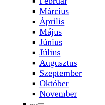
Február
Március
Április
Május
Június
Július
Augusztus
Szeptember
Október
November