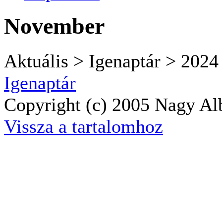
November
Aktuális > Igenaptár > 2024
Igenaptár
Copyright (c) 2005 Nagy Alb
Vissza a tartalomhoz