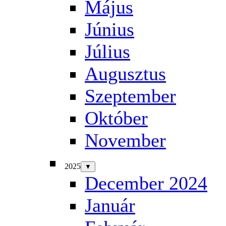
Május
Június
Július
Augusztus
Szeptember
Október
November
2025
▼
December 2024
Január