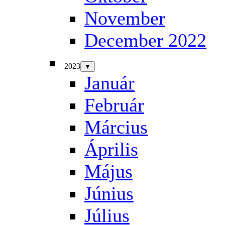
November
December 2022
2023
▼
Január
Február
Március
Április
Május
Június
Július