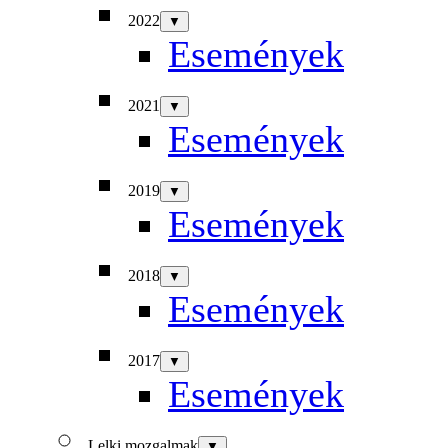
2022
▼
Események
2021
▼
Események
2019
▼
Események
2018
▼
Események
2017
▼
Események
Lelki mozgalmak
▼