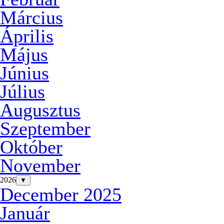
Március
Április
Május
Június
Július
Augusztus
Szeptember
Október
November
2026
▼
December 2025
Január