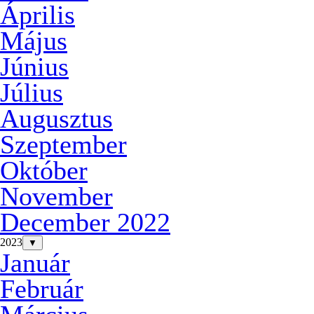
Április
Május
Június
Július
Augusztus
Szeptember
Október
November
December 2022
2023
▼
Január
Február