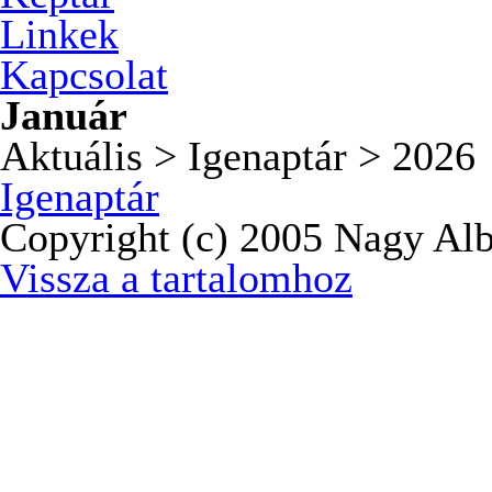
Linkek
Kapcsolat
Január
Aktuális > Igenaptár > 2026
Igenaptár
Copyright (c) 2005 Nagy Alb
Vissza a tartalomhoz