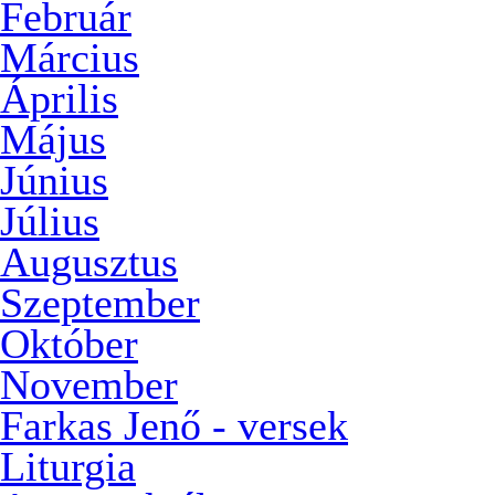
Február
Március
Április
Május
Június
Július
Augusztus
Szeptember
Október
November
Farkas Jenő - versek
Liturgia