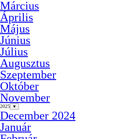
Március
Április
Május
Június
Július
Augusztus
Szeptember
Október
November
2025
▼
December 2024
Január
Február