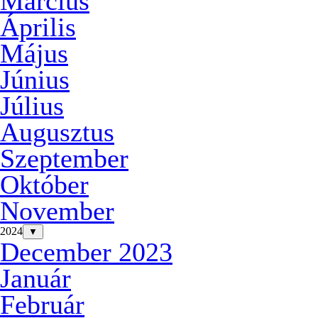
Március
Április
Május
Június
Július
Augusztus
Szeptember
Október
November
2024
▼
December 2023
Január
Február