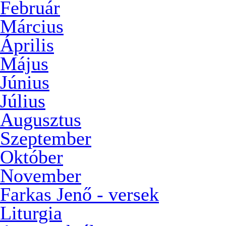
Február
Március
Április
Május
Június
Július
Augusztus
Szeptember
Október
November
Farkas Jenő - versek
Liturgia