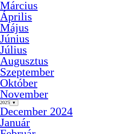
Március
Április
Május
Június
Július
Augusztus
Szeptember
Október
November
2025
▼
December 2024
Január
Február