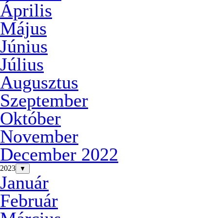
Április
Május
Június
Július
Augusztus
Szeptember
Október
November
December 2022
2023
▼
Január
Február