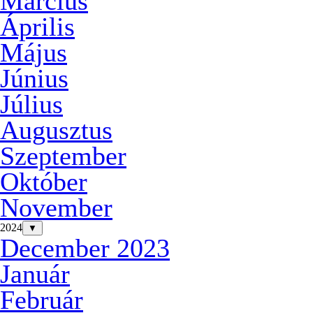
Március
Április
Május
Június
Július
Augusztus
Szeptember
Október
November
2024
▼
December 2023
Január
Február