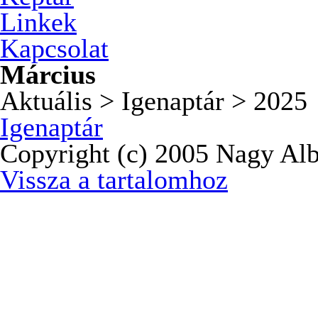
Linkek
Kapcsolat
Március
Aktuális > Igenaptár > 2025
Igenaptár
Copyright (c) 2005 Nagy Alb
Vissza a tartalomhoz