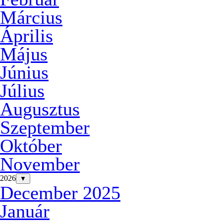
Március
Április
Május
Június
Július
Augusztus
Szeptember
Október
November
2026
▼
December 2025
Január